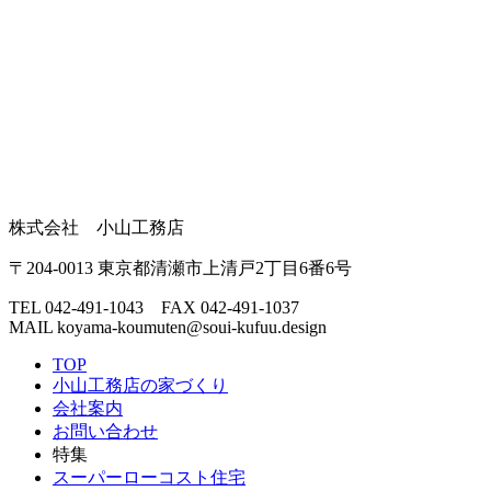
株式会社 小山工務店
〒204-0013 東京都清瀬市上清戸2丁目6番6号
TEL 042-491-1043 FAX 042-491-1037
MAIL
koyama-koumuten@soui-kufuu.design
TOP
小山工務店の家づくり
会社案内
お問い合わせ
特集
スーパーローコスト住宅