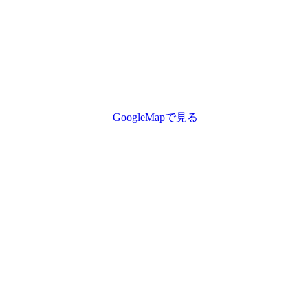
GoogleMapで見る