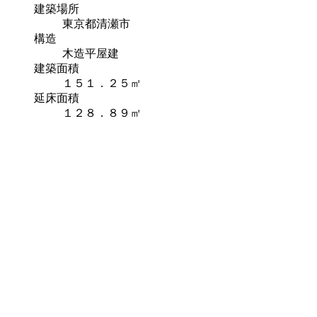
建築場所
東京都清瀬市
構造
木造平屋建
建築面積
１５１．２５㎡
延床面積
１２８．８９㎡