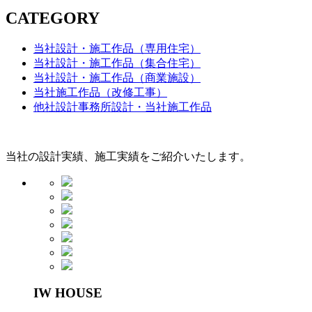
CATEGORY
当社設計・施工作品（専用住宅）
当社設計・施工作品（集合住宅）
当社設計・施工作品（商業施設）
当社施工作品（改修工事）
他社設計事務所設計・当社施工作品
当社の設計実績、施工実績をご紹介いたします。
IW HOUSE