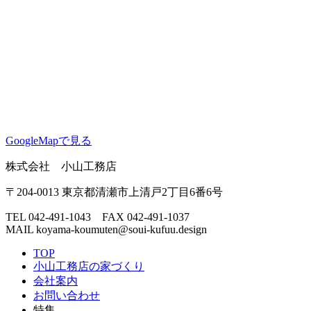
GoogleMapで見る
株式会社 小山工務店
〒204-0013 東京都清瀬市上清戸2丁目6番6号
TEL 042-491-1043 FAX 042-491-1037
MAIL
koyama-koumuten@soui-kufuu.design
TOP
小山工務店の家づくり
会社案内
お問い合わせ
特集