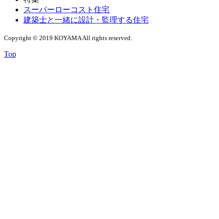
スーパーローコスト住宅
建築士と一緒に設計・監理する住宅
Copyright © 2019 KOYAMA All rights reserved.
Top