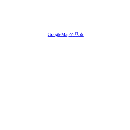
GoogleMapで見る