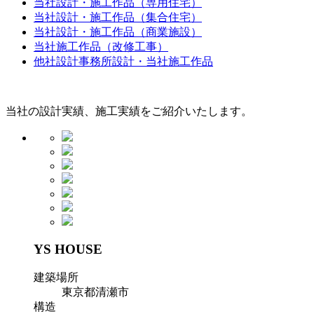
当社設計・施工作品（専用住宅）
当社設計・施工作品（集合住宅）
当社設計・施工作品（商業施設）
当社施工作品（改修工事）
他社設計事務所設計・当社施工作品
当社の設計実績、施工実績をご紹介いたします。
YS HOUSE
建築場所
東京都清瀬市
構造