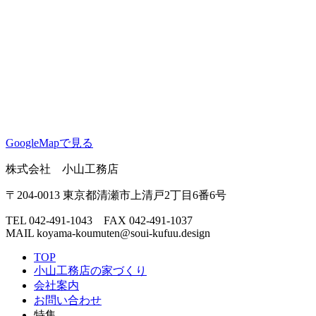
GoogleMapで見る
株式会社 小山工務店
〒204-0013 東京都清瀬市上清戸2丁目6番6号
TEL 042-491-1043 FAX 042-491-1037
MAIL
koyama-koumuten@soui-kufuu.design
TOP
小山工務店の家づくり
会社案内
お問い合わせ
特集