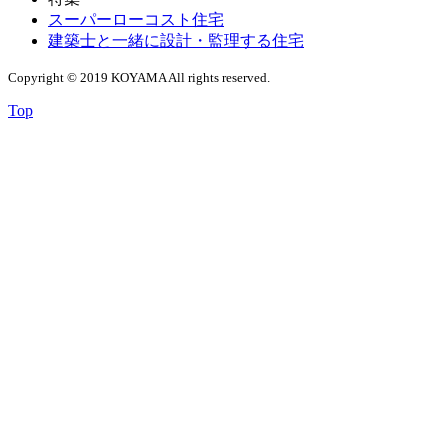
スーパーローコスト住宅
建築士と一緒に設計・監理する住宅
Copyright © 2019 KOYAMA All rights reserved.
Top