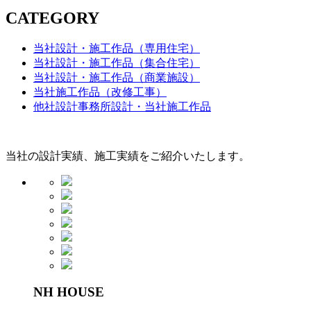
CATEGORY
当社設計・施工作品（専用住宅）
当社設計・施工作品（集合住宅）
当社設計・施工作品（商業施設）
当社施工作品（改修工事）
他社設計事務所設計・当社施工作品
当社の設計実績、施工実績をご紹介いたします。
NH HOUSE